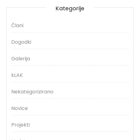
Kategorije
Člani
Dogodki
Galerija
kLAK
Nekategorizirano
Novice
Projekti