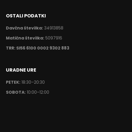
OSTALI PODATKI
Davčna številka:
34913858
Matična številka:
5097916
TRR: SI56 6100 0002 9302 883
URADNE URE
PETEK:
18:30–20:30
SOBOTA:
10:00–12:00