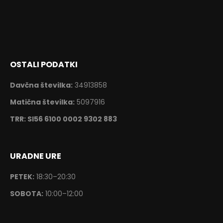
OSTALI PODATKI
Davčna številka:
34913858
Matična številka:
5097916
TRR: SI56 6100 0002 9302 883
URADNE URE
PETEK:
18:30–20:30
SOBOTA:
10:00–12:00