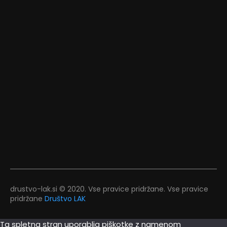
drustvo-lak.si © 2020. Vse pravice pridržane. Vse pravice
pridržane
Društvo LAK
Ta spletna stran uporablja piškotke z namenom