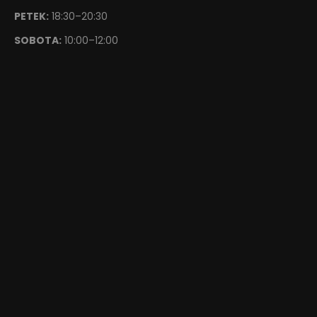
PETEK:
18:30–20:30
SOBOTA:
10:00–12:00