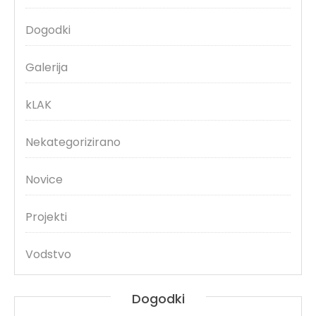
Dogodki
Galerija
kLAK
Nekategorizirano
Novice
Projekti
Vodstvo
Dogodki