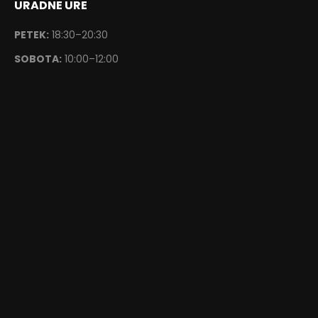
URADNE URE
PETEK:
18:30–20:30
SOBOTA:
10:00–12:00