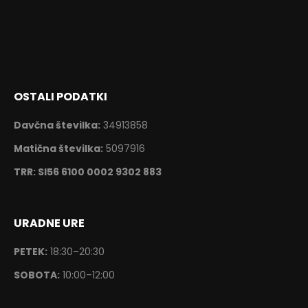
OSTALI PODATKI
Davčna številka:
34913858
Matična številka:
5097916
TRR: SI56 6100 0002 9302 883
URADNE URE
PETEK:
18:30–20:30
SOBOTA:
10:00–12:00